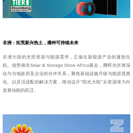
非洲：拓荒新兴热土，播种可持续未来
非洲大陆的光照资源与能源需求，正催生新能源产业的蓬勃生
机。借势南非Solar & Storage Show Africa展会，腾晖光伏将深
化与当地政府及企业的伙伴关系，聚焦基础设施升级与能源普惠
化。以灵活适配的解决方案，推动这片“阳光大陆”从资源潜力向
发展动能的跃迁。