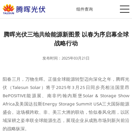
组件查询
腾晖光伏三地共绘能源新图景 以春为序启幕全球
战略行动
发布时间：2025年03月21日
阳春三月，万物生晖。正值全球能源转型迈向深化之年，腾晖光
伏（Talesun Solar）将于2025年3月25日同步亮相法国里昂
BePOSITIVE能源展、南非约翰内斯堡Solar & Storage Show
Africa及美国达拉斯Energy Storage Summit USA三大国际能源
盛会。这场横跨欧、非、美三大洲的联动，恰似春风化雨，以区
域深耕之姿串联全球能源生态，展现企业从成熟市场到新兴前沿
的战略纵深。