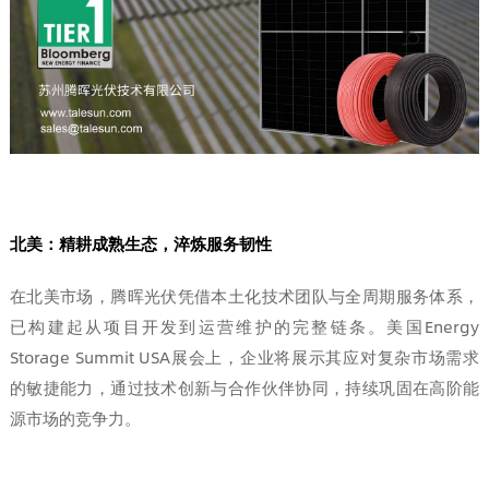
北美：精耕成熟生态，淬炼服务韧性
在北美市场，腾晖光伏凭借本土化技术团队与全周期服务体系，
已构建起从项目开发到运营维护的完整链条。美国Energy
Storage Summit USA展会上，企业将展示其应对复杂市场需求
的敏捷能力，通过技术创新与合作伙伴协同，持续巩固在高阶能
源市场的竞争力。