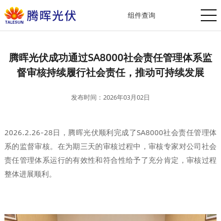
组件查询
腾晖光伏成功通过SA8000社会责任管理体系监
督审核持续履行社会责任，推动可持续发展
发布时间：2026年03月02日
2026.2.26-28日，腾晖光伏顺利完成了SA8000社会责任管理体
系的监督审核。在为期三天的审核过程中，审核专家对公司社会
责任管理体系运行的有效性和符合性给予了充分肯定，审核过程
整体进展顺利。