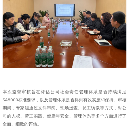
本次监督审核旨在评估公司社会责任管理体系是否持续满足
SA8000标准要求，以及管理体系是否得到有效实施和保持。审核
期间，专家组通过文件审阅、现场巡查、员工访谈等方式，对公
司的人权、劳工实践、健康与安全、管理体系等多个方面进行了
全面、细致的评估。