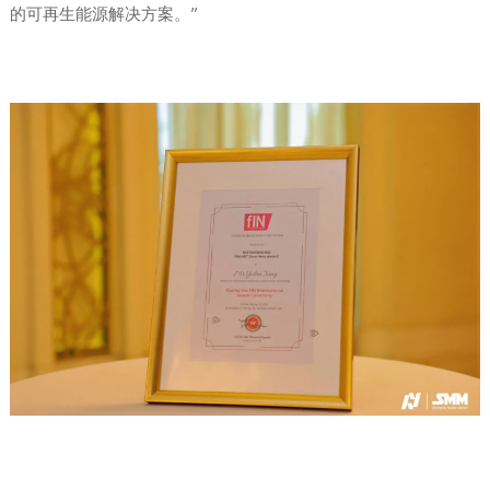
的可再生能源解决方案。”