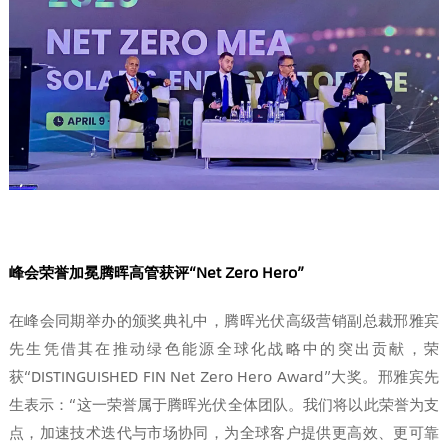
峰会荣誉加冕腾晖高管获评“Net Zero Hero”
在峰会同期举办的颁奖典礼中，腾晖光伏高级营销副总裁邢雅宾
先生凭借其在推动绿色能源全球化战略中的突出贡献，荣
获“DISTINGUISHED FIN Net Zero Hero Award”大奖。邢雅宾先
生表示：“这一荣誉属于腾晖光伏全体团队。我们将以此荣誉为支
点，加速技术迭代与市场协同，为全球客户提供更高效、更可靠