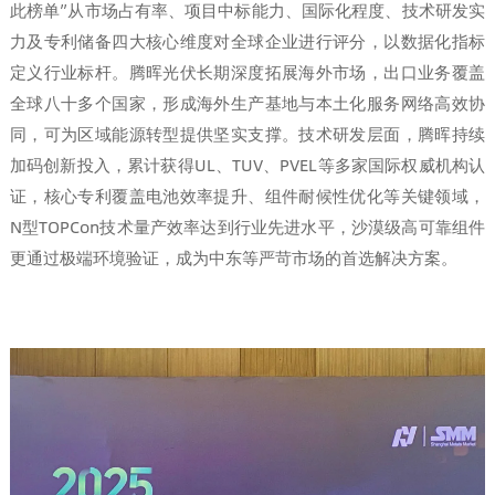
此榜单”从市场占有率、项目中标能力、国际化程度、技术研发实
力及专利储备四大核心维度对全球企业进行评分，以数据化指标
定义行业标杆。腾晖光伏长期深度拓展海外市场，出口业务覆盖
全球八十多个国家，形成海外生产基地与本土化服务网络高效协
同，可为区域能源转型提供坚实支撑。技术研发层面，腾晖持续
加码创新投入，累计获得UL、TUV、PVEL等多家国际权威机构认
证，核心专利覆盖电池效率提升、组件耐候性优化等关键领域，
N型TOPCon技术量产效率达到行业先进水平，沙漠级高可靠组件
更通过极端环境验证，成为中东等严苛市场的首选解决方案。