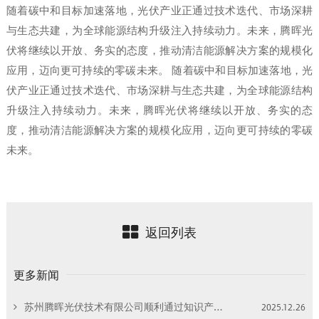
随着碳中和目标加速落地，光伏产业正通过技术迭代、市场深耕
与生态共建，为全球能源结构升级注入持续动力。未来，腾晖光
伏将继续以开放、务实的态度，推动清洁能源解决方案的规模化
应用，迈向更可持续的零碳未来。 随着碳中和目标加速落地，光
伏产业正通过技术迭代、市场深耕与生态共建，为全球能源结构
升级注入持续动力。未来，腾晖光伏将继续以开放、务实的态
度，推动清洁能源解决方案的规模化应用，迈向更可持续的零碳
未来。
返回列表
更多新闻
苏州腾晖光伏技术有限公司顺利通过知识产权管理体系换版再认证审核，审核过程零不符合项
2025.12.26