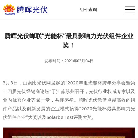
组件查询
腾晖光伏蝉联“光能杯”最具影响力光伏组件企业
奖！
发布时间：2021年03月04日
3月3日，由索比光伏网发起的“2020年度光能杯跨年分享会暨第
十四届光伏经销商论坛”于江苏苏州召开，光伏行业权威专家以及
业内优秀企业齐聚一堂，共襄盛举。腾晖光伏凭借卓越高效的组
件产品以及创新发展的企业模式摘得“2020光能杯最具影响力光
伏组件企业”大奖以及Solarbe Test评测大奖。