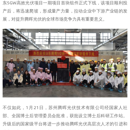
东5GW高效光伏项目一期项目首块组件正式下线，该项目顺利投
产后，将迅速爬坡，形成量产力量，拉动企业中下游产业链的发
展，对提升腾晖光伏的全球市场竞争力具有重要意义。
不仅如此，1月21日，苏州腾晖光伏技术有限公司经国家人社
部、全国博士后管理委员会批准，获批设立博士后科研工作站。
升级后的国家级平台将进一步推动腾晖光伏高层次人才的引进和