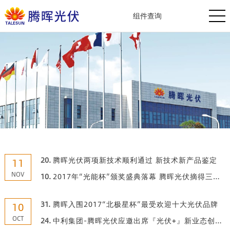
组件查询
11
20.
腾晖光伏两项新技术顺利通过 新技术新产品鉴定
NOV
10.
2017年“光能杯”颁奖盛典落幕 腾晖光伏摘得三项大奖
10
31.
腾晖入围2017“北极星杯”最受欢迎十大光伏品牌
OCT
24.
中利集团-腾晖光伏应邀出席『光伏+』新业态创新发展大会