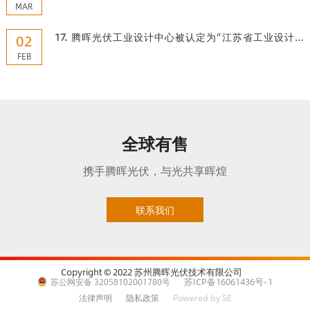
MAR
02
17.
腾晖光伏工业设计中心被认定为“江苏省工业设计中心”
FEB
全球有售
携手腾晖光伏，与光共享晖煌
联系我们
Copyright © 2022 苏州腾晖光伏技术有限公司
苏ICP备16061436号-1
苏公网安备 32058102001780号
法律声明
隐私政策
Powered by SE