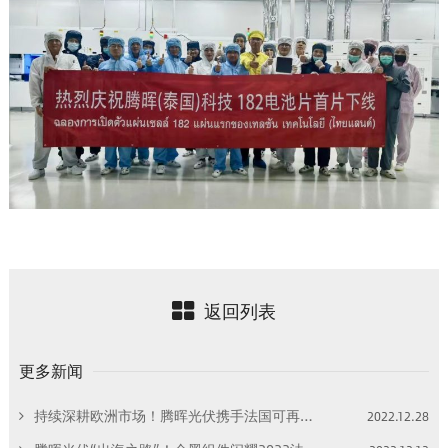
返回列表
更多新闻
持续深耕欧洲市场！腾晖光伏携手法国可再生能源巨头Neoen打开欧洲市场新局面！
2022.12.28