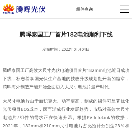
组件查询
腾晖泰国工厂首片182电池顺利下线
发布时间：2022年01月04日
腾晖泰国工厂高效大尺寸光伏电池项目首片182mm电池近日成功
下线，标志着泰国光伏生产基地的技改升级规划翻开新的篇章，
腾晖海外制造产能开始全面迈入大尺寸电池片量产时代。
大尺寸电池片由于面积更大、功率更高，制成的组件可显著优化
光伏项目BOS成本，因而渐成行业发展趋势，市场对高效大尺寸
电池片/组件的需求正在快速升温。根据PV InfoLink的数据，
2021年，182mm和210mm尺寸电池片占比预计分别达23％和