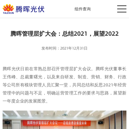
组件查询
腾晖管理层扩大会：总结2021，展望2022
发布时间：2021年12月31日
腾晖光伏日前在常熟总部召开管理层扩大会议。腾晖光伏董事长
王伟峰、总裁董曙光，以及来自研发、制造、营销、财务、行政
等公司所有模块管理人员汇聚一堂，共同总结和反思2021年经营
管理中的问题与不足，明确运营管理工作的要求与思路，展望新
一年度企业的发展图景。