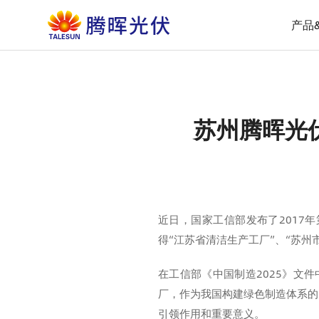
产品
苏州腾晖光
近日，国家工信部发布了2017
得“江苏省清洁生产工厂”、“苏
在工信部《中国制造2025》文
厂，作为我国构建绿色制造体系的
引领作用和重要意义。