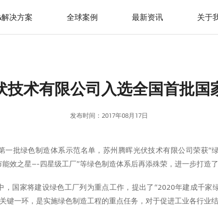
&解决方案
全球案例
最新资讯
关于
伏技术有限公司入选全国首批国
发布时间：2017年08月17日
年第一批绿色制造体系示范名单，苏州腾晖光伏技术有限公司荣获“
州市能效之星—-四星级工厂”等绿色制造体系后再添殊荣，进一步打造
件中，国家将建设绿色工厂列为重点工作，提出了“2020年建成千家
关键一环，是实施绿色制造工程的重点任务，对于促进工业各行业