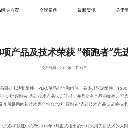
&解决方案
全球案例
最新资讯
关于
4项产品及技术荣获 “领跑者”先
发布时间：2017年08月11日
黑硅电池和组件、PERC单晶电池和组件、晶体硅双玻组件、150
发的光伏“领跑者”先进技术产品认证证书，并且所有产品的效率、可靠
及其所采用的新技术完全符合光伏“领跑者”先进技术产品认证的技
是北京鉴衡认证中心于2016年8月正式推出的针对采用先进技术的太