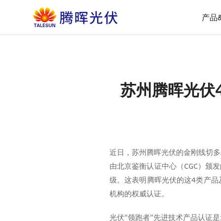
产品
苏州腾晖光伏
近日，苏州腾晖光伏的金刚线切多晶
由北京鉴衡认证中心（CGC）颁
级。这表明腾晖光伏的这4类产品
机构的权威认证。
光伏“领跑者”先进技术产品认证