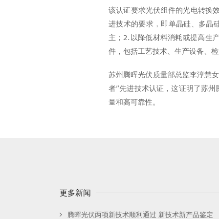
该认证要求光伏组件的光电转换效
进技术的要求，即单晶硅、多晶硅
主；2.以降低材料消耗或提高生
件，包括工艺技术、生产设备、检
苏州腾晖光伏质量部总监李淳慧女
者”先进技术认证，这证明了苏州
量和高可靠性。
更多新闻
腾晖光伏两项新技术顺利通过 新技术新产品鉴定