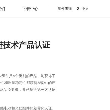
我们
下载中心
组件查询
中文
进技术产品认证
0V组件共4个类别的产品，均获得了
性和质量稳定性都获得A或A+的评
术及品质要求，并已获得第三方认证
阳能电池和光伏组件的差异化认证。