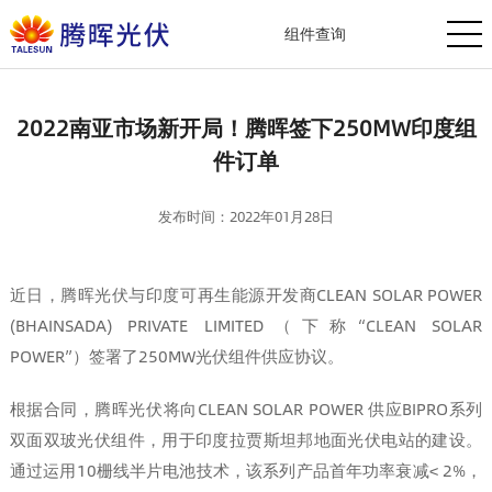
组件查询
2022南亚市场新开局！腾晖签下250MW印度组
件订单
发布时间：2022年01月28日
近日，腾晖光伏与印度可再生能源开发商CLEAN SOLAR POWER
(BHAINSADA) PRIVATE LIMITED（下称“CLEAN SOLAR
POWER”）签署了250MW光伏组件供应协议。
根据合同，腾晖光伏将向CLEAN SOLAR POWER 供应BIPRO系列
双面双玻光伏组件，用于印度拉贾斯坦邦地面光伏电站的建设。
通过运用10栅线半片电池技术，该系列产品首年功率衰减< 2%，