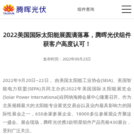
组件查询
2022美国国际太阳能展圆满落幕，腾晖光伏组件
获客户高度认可！
发布时间：2022年09月23日
2022年9月20日—22日， 由美国太阳能工业协会(SEIA)、美国智
能电力联盟(SEPA)共同主办的2022年美国国际太阳能展览会
(Solar Power International)在阿纳海姆会展中心隆重召开。作为
北美规模最大的太阳能专业展览交易会以及业内最具影响力的国
际性展会之一，650余家参展企业、18000多位参展观众齐聚这
一盛会。展会现场，腾晖光伏携3款明星组件产品亮相430展台，
受到广泛关注。