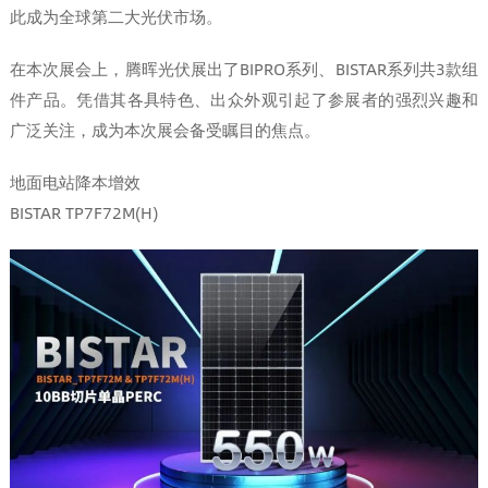
此成为全球第二大光伏市场。
在本次展会上，腾晖光伏展出了BIPRO系列、BISTAR系列共3款组
件产品。凭借其各具特色、出众外观引起了参展者的强烈兴趣和
广泛关注，成为本次展会备受瞩目的焦点。
地面电站降本增效
BISTAR TP7F72M(H)