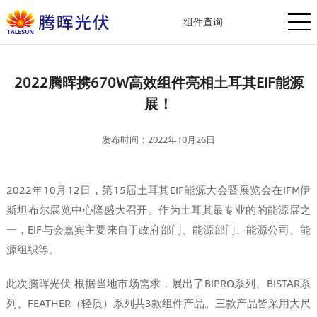
组件查询
2022腾晖携670W高效组件亮相土耳其EIF能源
展！
发布时间：2022年10月26日
2022年10月12日，第15届土耳其EIF能源大会暨展览会在IFM伊
斯坦布尔展览中心隆盛大召开。作为土耳其最专业的的能源展之
一，EIF与会嘉宾主要来自于政府部门、能源部门、能源公司、能
源组织等。
此次腾晖光伏 根据当地市场需求，展出了BIPRO系列、BISTAR系
列、FEATHER（轻质）系列共3款组件产品。三款产品皆采用大尺